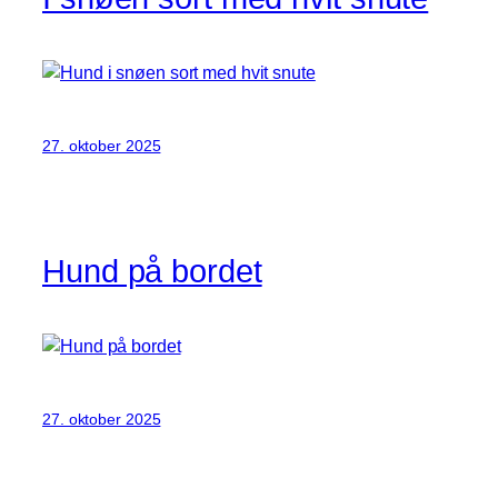
27. oktober 2025
Hund på bordet
27. oktober 2025