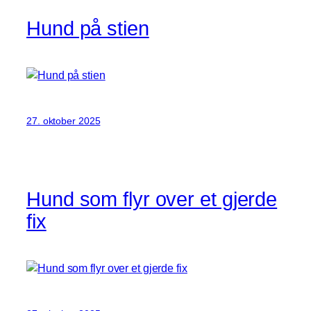
Hund på stien
27. oktober 2025
Hund som flyr over et gjerde
fix