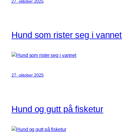
27. oktober 2025
Hund som rister seg i vannet
27. oktober 2025
Hund og gutt på fisketur