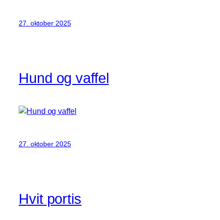
27. oktober 2025
Hund og vaffel
27. oktober 2025
Hvit portis