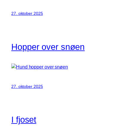
27. oktober 2025
Hopper over snøen
27. oktober 2025
I fjoset