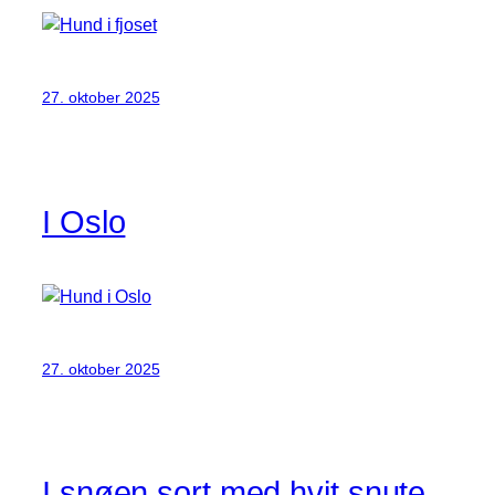
27. oktober 2025
I Oslo
27. oktober 2025
I snøen sort med hvit snute