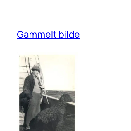
Gammelt bilde