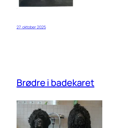
27. oktober 2025
Brødre i badekaret