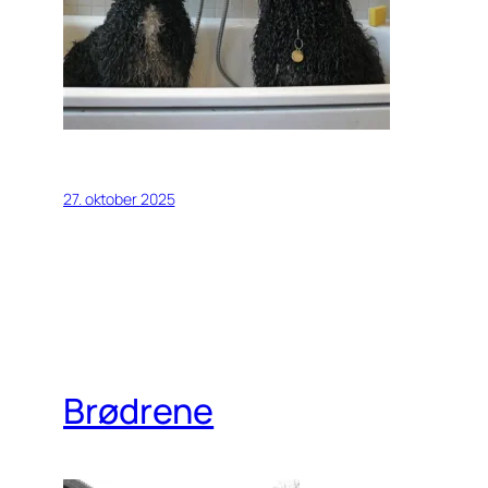
27. oktober 2025
Brødrene