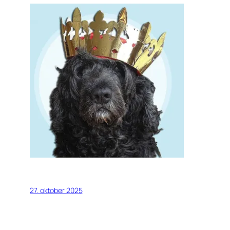
27. oktober 2025