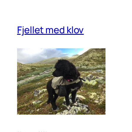
Fjellet med klov