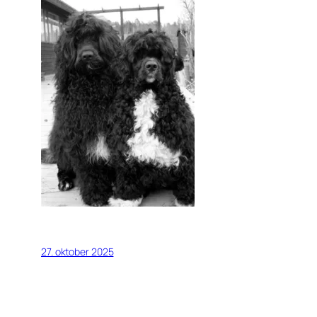
27. oktober 2025